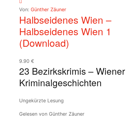
Von:
Günther Zäuner
Halbseidenes Wien –
Halbseidenes Wien 1
(Download)
9.90
€
23 Bezirkskrimis – Wiener
Kriminalgeschichten
Ungekürzte Lesung
Gelesen von Günther Zäuner