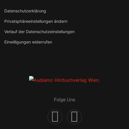
Datenschutzerklärung
Privatsphäreeinstellungen ändern
Verlauf der Datenschutzeinstellungen
Einwilligungen widerrufen
Folge Uns