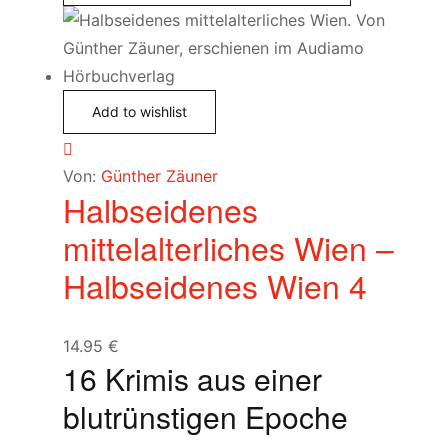
Add to wishlist
Von:
Günther Zäuner
Halbseidenes
mittelalterliches Wien –
Halbseidenes Wien 4
14.95
€
16 Krimis aus einer
blutrünstigen Epoche