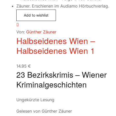
Add to wishlist
Von:
Günther Zäuner
Halbseidenes Wien –
Halbseidenes Wien 1
14.95
€
23 Bezirkskrimis – Wiener
Kriminalgeschichten
Ungekürzte Lesung
Gelesen von Günther Zäuner