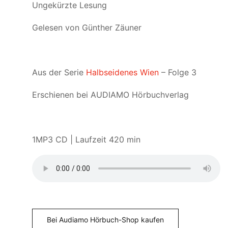
Ungekürzte Lesung
Gelesen von Günther Zäuner
Aus der Serie
Halbseidenes Wien
– Folge 3
Erschienen bei AUDIAMO Hörbuchverlag
1MP3 CD | Laufzeit 420 min
Bei Audiamo Hörbuch-Shop kaufen