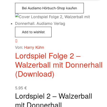
Bei Audiamo Hörbuch-Shop kaufen
Add to wishlist
Von:
Harry Kühn
Lordspiel Folge 2 –
Walzerball mit Donnerhall
(Download)
5.95
€
Lordspiel 2 – Walzerball
mit Donnerhall