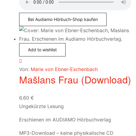
Bei Audiamo Hörbuch-Shop kaufen
Add to wishlist
Von:
Marie von Ebner-Eschenbach
Mašlans Frau (Download)
6.60
€
Ungekürzte Lesung
Erschienen im AUDIAMO Hörbuchverlag
MP3-Download – keine physikalische CD