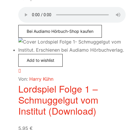
Bei Audiamo Hörbuch-Shop kaufen
Add to wishlist
Von:
Harry Kühn
Lordspiel Folge 1 –
Schmuggelgut vom
Institut (Download)
5.95
€