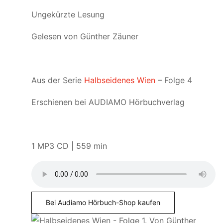
Ungekürzte Lesung
Gelesen von Günther Zäuner
Aus der Serie
Halbseidenes Wien
– Folge 4
Erschienen bei AUDIAMO Hörbuchverlag
1 MP3 CD | 559 min
Bei Audiamo Hörbuch-Shop kaufen