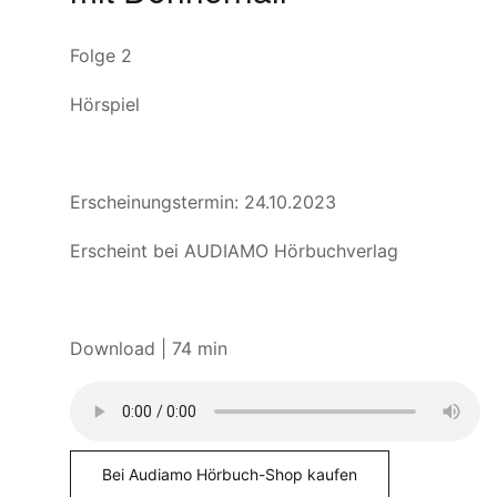
Folge 2
Hörspiel
Erscheinungstermin: 24.10.2023
Erscheint bei AUDIAMO Hörbuchverlag
Download | 74 min
Bei Audiamo Hörbuch-Shop kaufen