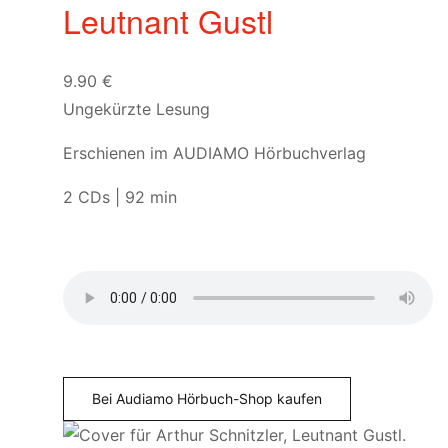
Leutnant Gustl
9.90
€
Ungekürzte Lesung
Erschienen im AUDIAMO Hörbuchverlag
2 CDs | 92 min
Bei Audiamo Hörbuch-Shop kaufen