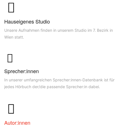
Hauseigenes Studio
Unsere Aufnahmen finden in unserem Studio im 7. Bezirk in
Wien statt.
Sprecher:innen
In unserer umfangreichen Sprecher:innen-Datenbank ist für
jedes Hörbuch der/die passende Sprecher:in dabei.
Autor:innen