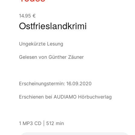
14.95
€
Ostfrieslandkrimi
Ungekürzte Lesung
Gelesen von Günther Zäuner
Erscheinungstermin: 16.09.2020
Erschienen bei AUDIAMO Hörbuchverlag
1 MP3 CD | 512 min