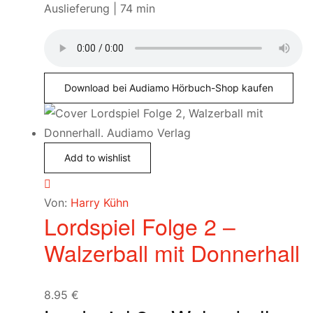
Auslieferung | 74 min
Download bei Audiamo Hörbuch-Shop kaufen
Add to wishlist
Von:
Harry Kühn
Lordspiel Folge 2 –
Walzerball mit Donnerhall
8.95
€