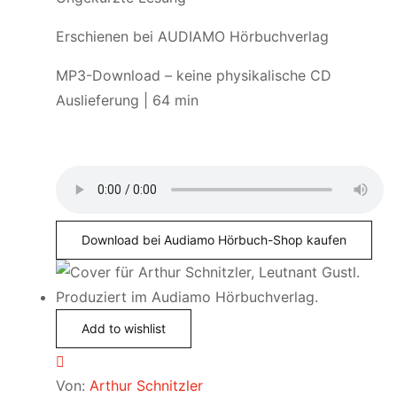
Erschienen bei AUDIAMO Hörbuchverlag
MP3-Download – keine physikalische CD
Auslieferung | 64 min
Download bei Audiamo Hörbuch-Shop kaufen
Add to wishlist
Von:
Arthur Schnitzler