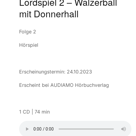
Lordspiel 2 – Walzerball
mit Donnerhall
Folge 2
Hörspiel
Erscheinungstermin: 24.10.2023
Erscheint bei AUDIAMO Hörbuchverlag
1 CD | 74 min