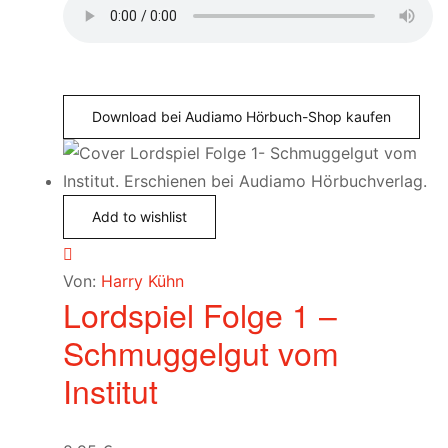
Download bei Audiamo Hörbuch-Shop kaufen
Add to wishlist
Von:
Harry Kühn
Lordspiel Folge 1 –
Schmuggelgut vom
Institut