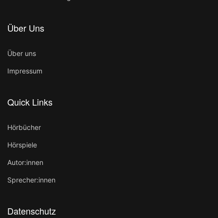
Über Uns
Über uns
Impressum
Quick Links
Hörbücher
Hörspiele
Autor:innen
Sprecher:innen
Datenschutz