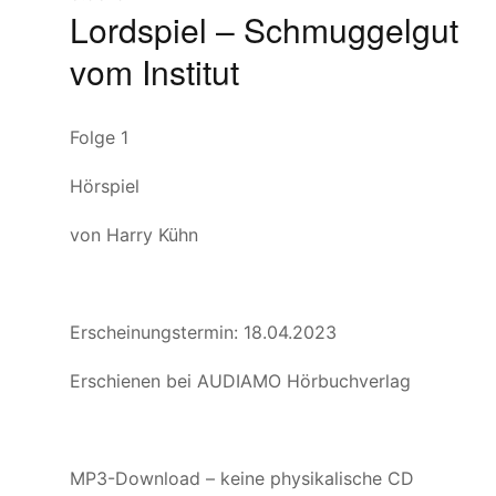
Lordspiel – Schmuggelgut
vom Institut
Folge 1
Hörspiel
von Harry Kühn
Erscheinungstermin: 18.04.2023
Erschienen bei AUDIAMO Hörbuchverlag
MP3-Download – keine physikalische CD