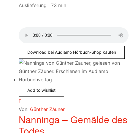
Auslieferung | 73 min
Download bei Audiamo Hörbuch-Shop kaufen
Add to wishlist
Von:
Günther Zäuner
Nanninga – Gemälde des
Todes