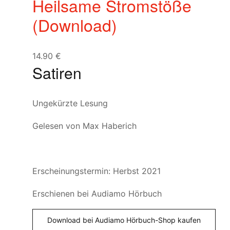
Heilsame Stromstöße
(Download)
14.90
€
Satiren
Ungekürzte Lesung
Gelesen von Max Haberich
Erscheinungstermin: Herbst 2021
Erschienen bei Audiamo Hörbuch
Download bei Audiamo Hörbuch-Shop kaufen