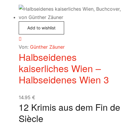
Add to wishlist
Von:
Günther Zäuner
Halbseidenes
kaiserliches Wien –
Halbseidenes Wien 3
14.95
€
12 Krimis aus dem Fin de
Siècle