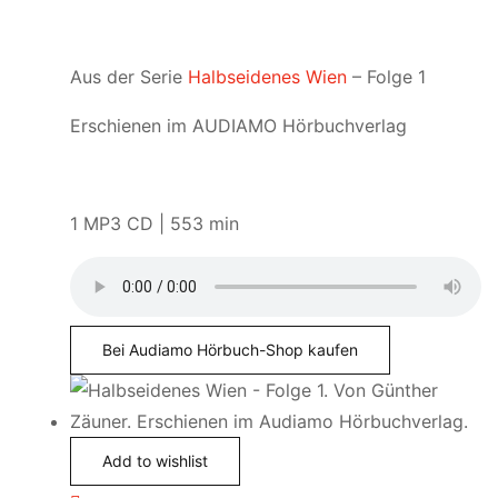
Aus der Serie
Halbseidenes Wien
– Folge 1
Erschienen im AUDIAMO Hörbuchverlag
1 MP3 CD | 553 min
Bei Audiamo Hörbuch-Shop kaufen
Add to wishlist