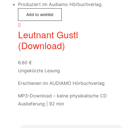
Add to wishlist
Leutnant Gustl
(Download)
6.60
€
Ungekürzte Lesung
Erschienen im AUDIAMO Hörbuchverlag
MP3-Download – keine physikalische CD
Auslieferung | 92 min