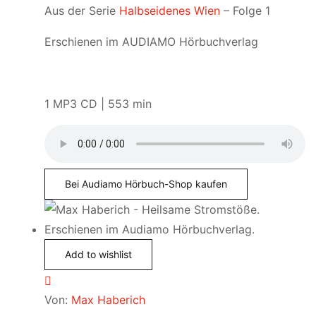
Aus der Serie
Halbseidenes Wien
– Folge 1
Erschienen im AUDIAMO Hörbuchverlag
1 MP3 CD | 553 min
Bei Audiamo Hörbuch-Shop kaufen
Add to wishlist
Von:
Max Haberich