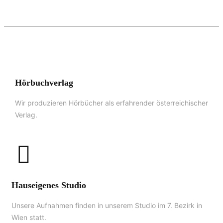
Hörbuchverlag
Wir produzieren Hörbücher als erfahrender österreichischer
Verlag.
Hauseigenes Studio
Unsere Aufnahmen finden in unserem Studio im 7. Bezirk in
Wien statt.