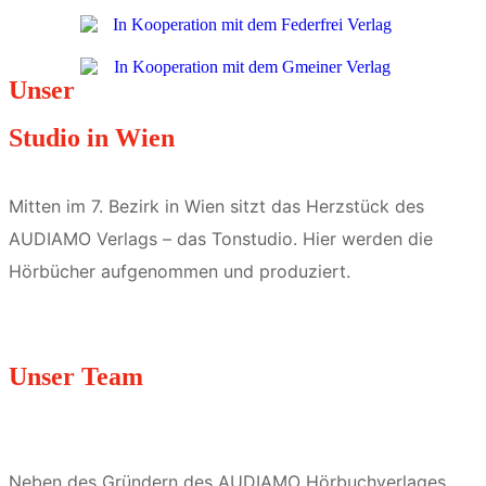
Unser
Studio in Wien
Mitten im 7. Bezirk in Wien sitzt das Herzstück des
AUDIAMO Verlags – das Tonstudio. Hier werden die
Hörbücher aufgenommen und produziert.
Unser Team
Neben des Gründern des AUDIAMO Hörbuchverlages