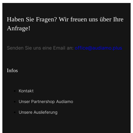
Haben Sie Fragen? Wir freuen uns über Ihre
Anfrage!
Senden Sie uns eine Email an:
office@audiamo.plus
Infos
Kontakt
Unser Partnershop Audiamo
Unsere Auslieferung