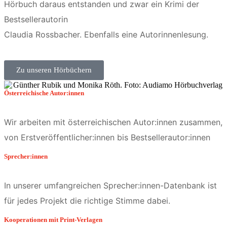
Hörbuch daraus entstanden und zwar ein Krimi der
Bestsellerautorin
Claudia Rossbacher. Ebenfalls eine Autorinnenlesung.
Zu unseren Hörbüchern
Österreichische Autor:innen
Wir arbeiten mit österreichischen Autor:innen zusammen,
von Erstveröffentlicher:innen bis Bestsellerautor:innen
Sprecher:innen
In unserer umfangreichen Sprecher:innen-Datenbank ist
für jedes Projekt die richtige Stimme dabei.
Kooperationen mit Print-Verlagen