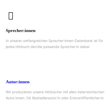
Sprecher:innen
In unserer umfangreichen Sprecher:innen-Datenbank ist für
jedes Hörbuch der/die passende Sprecher:in dabei.
Autor:innen
Wir produzieren unsere Hörbücher mit allen österreichischen
Autor:innen. Ob Bestsellerautor:in oder Erstveröffentlicher:in.