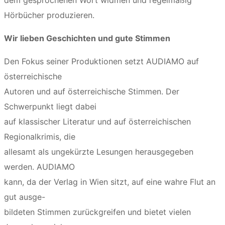
dem gesprochenen Wort widmen und regelmäßig
Hörbücher produzieren.
Wir lieben Geschichten und gute Stimmen
Den Fokus seiner Produktionen setzt
AUDIAMO
auf
österreichische
Autoren und auf österreichische Stimmen. Der
Schwerpunkt liegt dabei
auf klassischer Literatur und auf österreichischen
Regionalkrimis, die
allesamt als ungekürzte Lesungen herausgegeben
werden.
AUDIAMO
kann, da der Verlag in Wien sitzt, auf eine wahre Flut an
gut ausge-
bildeten Stimmen zurückgreifen und bietet vielen