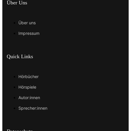
Über Uns
Über uns
Impressum
Quick Links
Hörbücher
Hörspiele
Autor:innen
Sprecher:innen