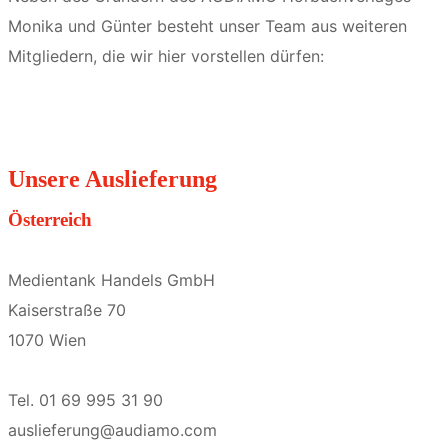
Monika und Günter besteht unser Team aus weiteren
Mitgliedern, die wir hier vorstellen dürfen:
Unsere Auslieferung
Österreich
Medientank Handels GmbH
Kaiserstraße 70
1070 Wien
Tel. 01 69 995 31 90
auslieferung@audiamo.com