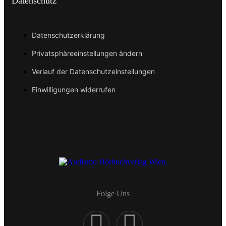
Datenschutz
Datenschutzerklärung
Privatsphäreeinstellungen ändern
Verlauf der Datenschutzeinstellungen
Einwilligungen widerrufen
Folge Uns