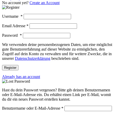
No account yet?
Create an Account
Username
*
Email Adresse
*
Password
*
Wir verwenden deine personenbezogenen Daten, um eine möglichst
gute Benutzererfahrung auf dieser Website zu ermöglichen, den
Zugriff auf dein Konto zu verwalten und für weitere Zwecke, die in
unserer
Datenschutzerklärung
beschrieben sind.
Register
Already has an account
Hast du dein Passwort vergessen? Bitte gib deinen Benutzernamen
oder E-Mail-Adresse ein. Du erhältst einen Link per E-Mail, womit
du dir ein neues Passwort erstellen kannst.
Benutzername oder E-Mail-Adresse
*