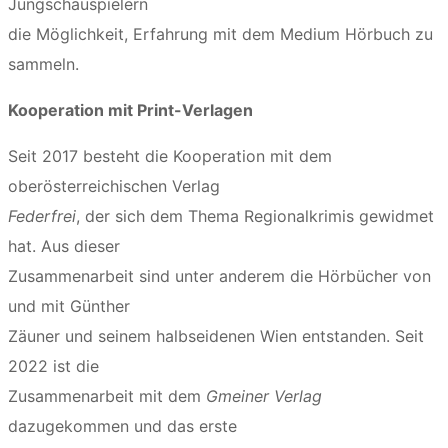
Jungschauspielern
die Möglichkeit, Erfahrung mit dem Medium Hörbuch zu
sammeln.
Kooperation mit Print-Verlagen
Seit 2017 besteht die Kooperation mit dem
oberösterreichischen Verlag
Federfrei
, der sich dem Thema Regionalkrimis gewidmet
hat. Aus dieser
Zusammenarbeit sind unter anderem die Hörbücher von
und mit Günther
Zäuner und seinem halbseidenen Wien entstanden. Seit
2022 ist die
Zusammenarbeit mit dem
Gmeiner Verlag
dazugekommen und das erste