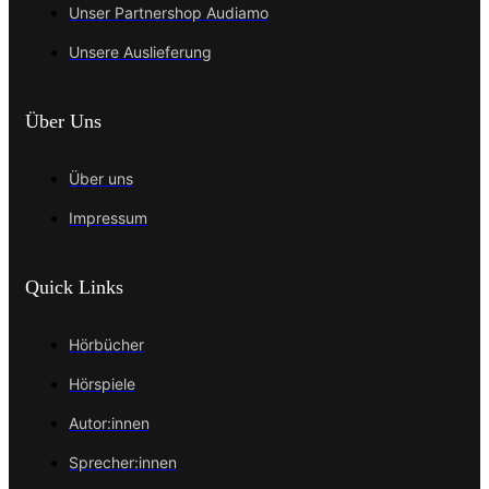
Unser Partnershop Audiamo
Unsere Auslieferung
Über Uns
Über uns
Impressum
Quick Links
Hörbücher
Hörspiele
Autor:innen
Sprecher:innen