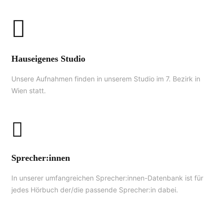
Hauseigenes Studio
Unsere Aufnahmen finden in unserem Studio im 7. Bezirk in
Wien statt.
Sprecher:innen
In unserer umfangreichen Sprecher:innen-Datenbank ist für
jedes Hörbuch der/die passende Sprecher:in dabei.