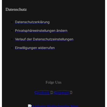
Datenschutz
Datenschutzerklärung
Privatsphäreeinstellungen ändern
Verlauf der Datenschutzeinstellungen
Einwilligungen widerrufen
Folge Uns
Facebook
Instagram