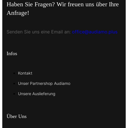
Haben Sie Fragen? Wir freuen uns über Ihre
Anfrage!
Senden Sie uns eine Email an:
office@audiamo.plus
Infos
Kontakt
Unser Partnershop Audiamo
Unsere Auslieferung
Über Uns