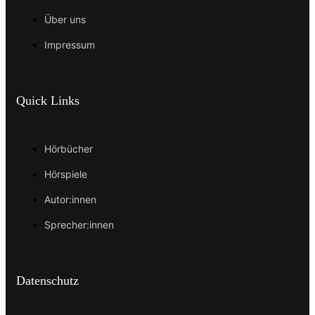
Über uns
Impressum
Quick Links
Hörbücher
Hörspiele
Autor:innen
Sprecher:innen
Datenschutz