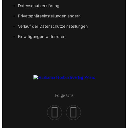
Datenschutzerklärung
Privatsphäreeinstellungen ändern
Verlauf der Datenschutzeinstellungen
Einwilligungen widerrufen
Folge Uns