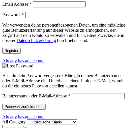
Email Adresse
*
Password
*
Wir verwenden deine personenbezogenen Daten, um eine möglichst
gute Benutzererfahrung auf dieser Website zu ermöglichen, den
Zugriff auf dein Konto zu verwalten und für weitere Zwecke, die in
unserer
Datenschutzerklärung
beschrieben sind.
Register
Already has an account
Hast du dein Passwort vergessen? Bitte gib deinen Benutzernamen
oder E-Mail-Adresse ein. Du erhältst einen Link per E-Mail, womit
du dir ein neues Passwort erstellen kannst.
Benutzername oder E-Mail-Adresse
*
Passwort zurücksetzen
Already has an account
All Category