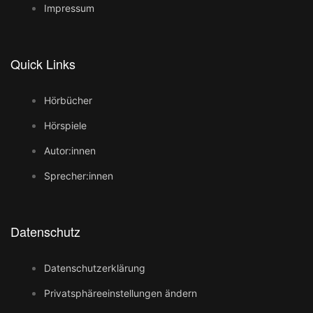
Impressum
Quick Links
Hörbücher
Hörspiele
Autor:innen
Sprecher:innen
Datenschutz
Datenschutzerklärung
Privatsphäreeinstellungen ändern