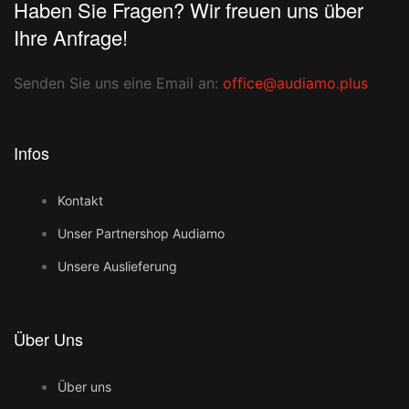
Haben Sie Fragen? Wir freuen uns über
Ihre Anfrage!
Senden Sie uns eine Email an:
office@audiamo.plus
Infos
Kontakt
Unser Partnershop Audiamo
Unsere Auslieferung
Über Uns
Über uns