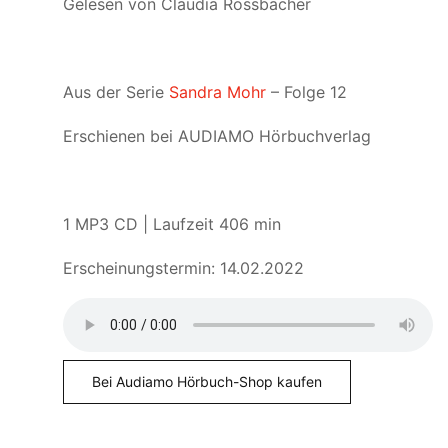
Gelesen von Claudia Rossbacher
Aus der Serie
Sandra Mohr
– Folge 12
Erschienen bei AUDIAMO Hörbuchverlag
1 MP3 CD | Laufzeit 406 min
Erscheinungstermin: 14.02.2022
Bei Audiamo Hörbuch-Shop kaufen