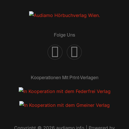
Folge Uns
Kooperationen Mit Print-Verlagen
Copyright © 2026 audiamo.info | Powered by