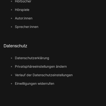
Hörbücher
Hörspiele
Autor:innen
Sprecher:innen
Datenschutz
Datenschutzerklärung
Privatsphäreeinstellungen ändern
Verlauf der Datenschutzeinstellungen
Einwilligungen widerrufen