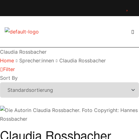
Claudia Rossbacher
Home
Sprecher:innen
Claudia Rossbacher
Filter
Sort By
Claudia Rossbacher