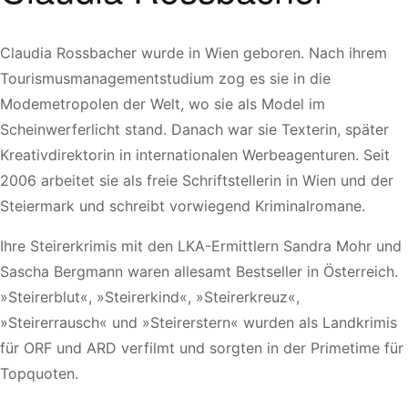
Claudia Rossbacher wurde in Wien geboren. Nach ihrem
Tourismusmanagementstudium zog es sie in die
Modemetropolen der Welt, wo sie als Model im
Scheinwerferlicht stand. Danach war sie Texterin, später
Kreativdirektorin in internationalen Werbeagenturen. Seit
2006 arbeitet sie als freie Schriftstellerin in Wien und der
Steiermark und schreibt vorwiegend Kriminalromane.
Ihre Steirerkrimis mit den LKA-Ermittlern Sandra Mohr und
Sascha Bergmann waren allesamt Bestseller in Österreich.
»Steirerblut«, »Steirerkind«, »Steirerkreuz«,
»Steirerrausch« und »Steirerstern« wurden als Landkrimis
für ORF und ARD verfilmt und sorgten in der Primetime für
Topquoten.