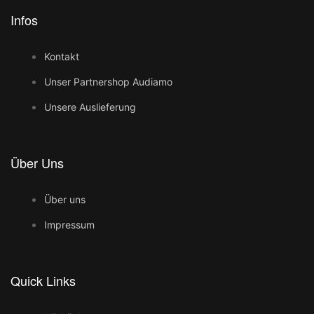
Infos
Kontakt
Unser Partnershop Audiamo
Unsere Auslieferung
Über Uns
Über uns
Impressum
Quick Links