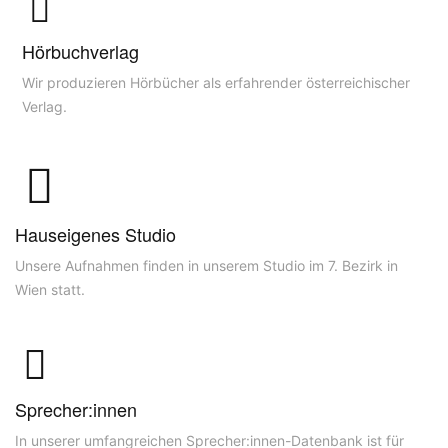
Hörbuchverlag
Wir produzieren Hörbücher als erfahrender österreichischer
Verlag.
Hauseigenes Studio
Unsere Aufnahmen finden in unserem Studio im 7. Bezirk in
Wien statt.
Sprecher:innen
In unserer umfangreichen Sprecher:innen-Datenbank ist für