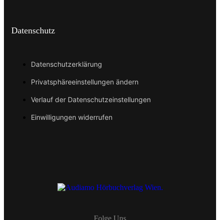
Datenschutz
Datenschutzerklärung
Privatsphäreeinstellungen ändern
Verlauf der Datenschutzeinstellungen
Einwilligungen widerrufen
Folge Uns