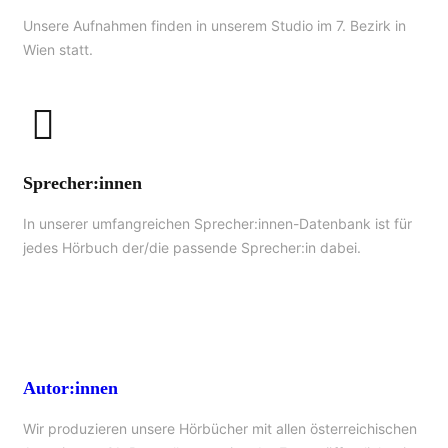
Unsere Aufnahmen finden in unserem Studio im 7. Bezirk in
Wien statt.
Sprecher:innen
In unserer umfangreichen Sprecher:innen-Datenbank ist für
jedes Hörbuch der/die passende Sprecher:in dabei.
Autor:innen
Wir produzieren unsere Hörbücher mit allen österreichischen