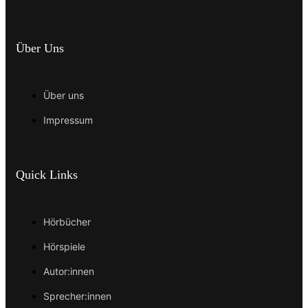
Über Uns
Über uns
Impressum
Quick Links
Hörbücher
Hörspiele
Autor:innen
Sprecher:innen