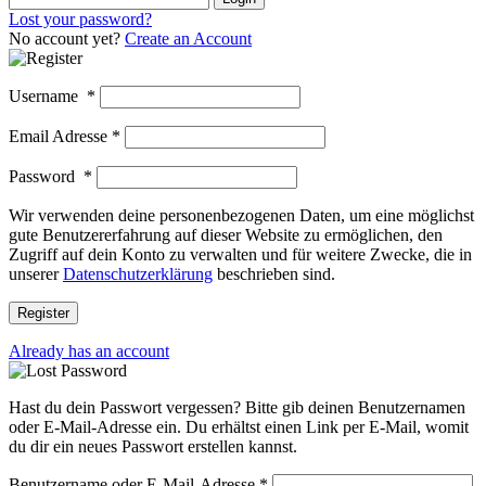
Lost your password?
No account yet?
Create an Account
Username
*
Email Adresse
*
Password
*
Wir verwenden deine personenbezogenen Daten, um eine möglichst
gute Benutzererfahrung auf dieser Website zu ermöglichen, den
Zugriff auf dein Konto zu verwalten und für weitere Zwecke, die in
unserer
Datenschutzerklärung
beschrieben sind.
Register
Already has an account
Hast du dein Passwort vergessen? Bitte gib deinen Benutzernamen
oder E-Mail-Adresse ein. Du erhältst einen Link per E-Mail, womit
du dir ein neues Passwort erstellen kannst.
Benutzername oder E-Mail-Adresse
*