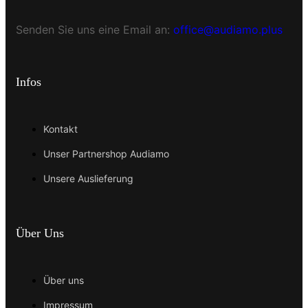
Senden Sie uns eine Email an:
office@audiamo.plus
Infos
Kontakt
Unser Partnershop Audiamo
Unsere Auslieferung
Über Uns
Über uns
Impressum