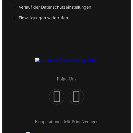
Verlauf der Datenschutzeinstellungen
Einwilligungen widerrufen
Folge Uns
Kooperationen Mit Print-Verlagen