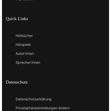
Quick Links
Hörbücher
Hörspiele
Autor:innen
Sprecher:innen
Datenschutz
Datenschutzerklärung
Privatsphäreeinstellungen ändern