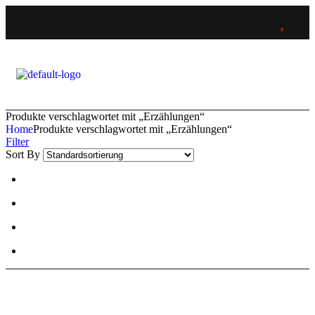
Produkte verschlagwortet mit „Erzählungen“
Home
Produkte verschlagwortet mit „Erzählungen“
Filter
Sort By