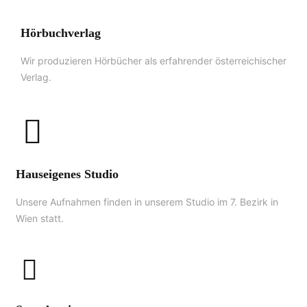
Hörbuchverlag
Wir produzieren Hörbücher als erfahrender österreichischer
Verlag.
Hauseigenes Studio
Unsere Aufnahmen finden in unserem Studio im 7. Bezirk in
Wien statt.