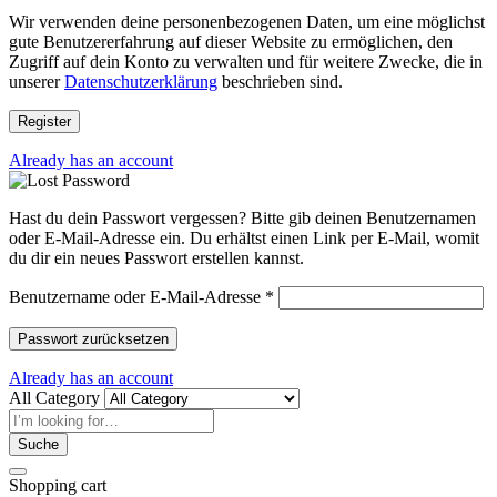
Wir verwenden deine personenbezogenen Daten, um eine möglichst
gute Benutzererfahrung auf dieser Website zu ermöglichen, den
Zugriff auf dein Konto zu verwalten und für weitere Zwecke, die in
unserer
Datenschutzerklärung
beschrieben sind.
Register
Already has an account
Hast du dein Passwort vergessen? Bitte gib deinen Benutzernamen
oder E-Mail-Adresse ein. Du erhältst einen Link per E-Mail, womit
du dir ein neues Passwort erstellen kannst.
Benutzername oder E-Mail-Adresse
*
Passwort zurücksetzen
Already has an account
All Category
Suche
Shopping cart